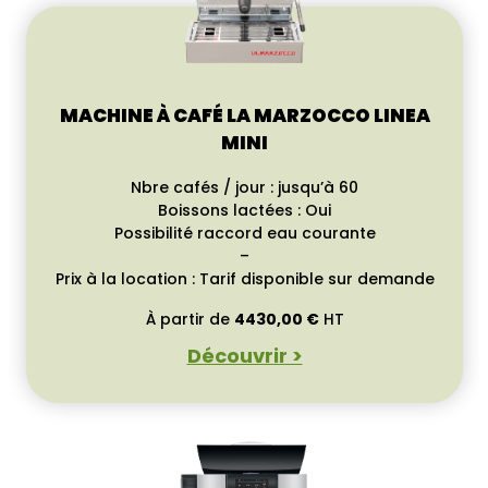
MACHINE À CAFÉ LA MARZOCCO LINEA
MINI
Nbre cafés / jour : jusqu’à 60
Boissons lactées : Oui
Possibilité raccord eau courante
–
Prix à la location : Tarif disponible sur demande
À partir de
4430,00
€
HT
Découvrir >