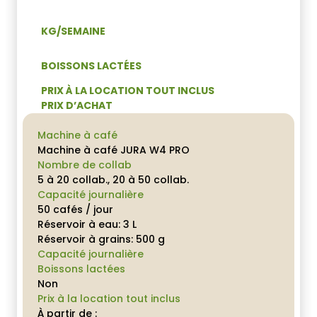
KG/SEMAINE
BOISSONS LACTÉES
PRIX À LA LOCATION TOUT INCLUS
PRIX D’ACHAT
Machine à café
Machine à café JURA W4 PRO
Nombre de collab
5 à 20 collab., 20 à 50 collab.
Capacité journalière
50 cafés / jour
Réservoir à eau: 3 L
Réservoir à grains: 500 g
Capacité journalière
Boissons lactées
Non
Prix à la location tout inclus
À partir de :