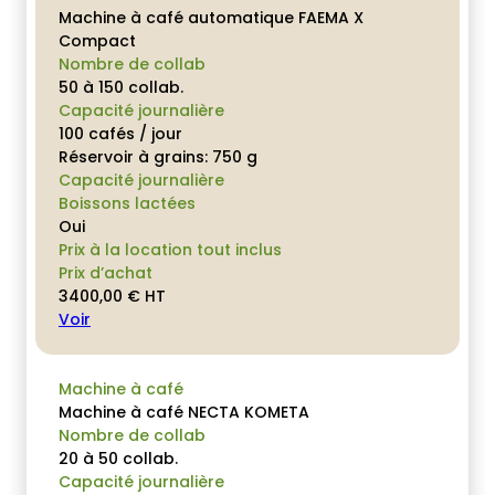
Machine à café automatique FAEMA X
Compact
Nombre de collab
50 à 150 collab.
Capacité journalière
100 cafés / jour
Réservoir à grains: 750 g
Capacité journalière
Boissons lactées
Oui
Prix à la location tout inclus
Prix d’achat
3400,00
€
HT
Voir
Machine à café
Machine à café NECTA KOMETA
Nombre de collab
20 à 50 collab.
Capacité journalière