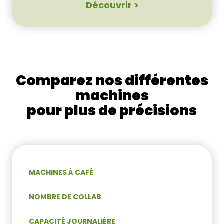
Découvrir >
Comparez nos différentes
machines
pour plus de précisions
MACHINES À CAFÉ
NOMBRE DE COLLAB
CAPACITÉ JOURNALIÈRE