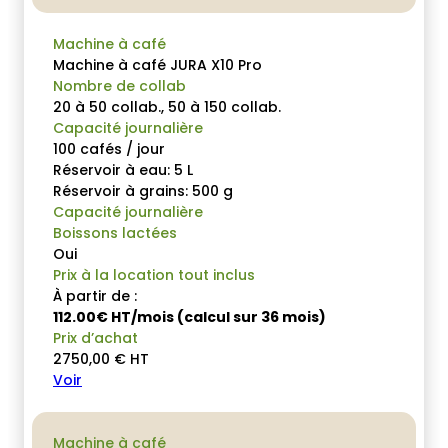
Machine à café
Machine à café JURA X10 Pro
Nombre de collab
20 à 50 collab., 50 à 150 collab.
Capacité journalière
100 cafés / jour
Réservoir à eau: 5 L
Réservoir à grains: 500 g
Capacité journalière
Boissons lactées
Oui
Prix à la location tout inclus
À partir de :
112.00€ HT/mois (calcul sur 36 mois)
Prix d’achat
2750,00
€
HT
Voir
Machine à café