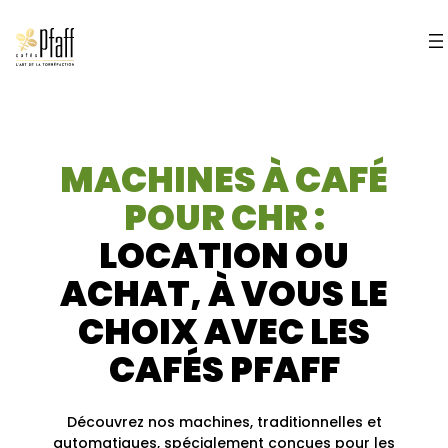
MACHINES À CAFÉ
POUR CHR :
LOCATION OU
ACHAT, À VOUS LE
CHOIX AVEC LES
CAFÉS PFAFF
Découvrez nos machines, traditionnelles et
automatiques, spécialement conçues pour les