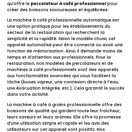
qu’offre le
percolateur à café professionnel
pour
créer des boissons savoureuses et équilibrées.
La machine à café professionnelle automatique est
une option pratique pour les établissements du
secteur de la restauration qui recherchent la
simplicité et la rapidité. Selon le modèle choisi, cet
appareil automatisé peut être connecté ou avoir une
fonction de mémorisation. Ainsi, il demande moins de
temps et d’attention aux professionnels. Pour la
restauration, nos modèles de percolateurs et de
machines à café professionnels sont des appareils
aux fonctionnalités avancées qui vous facilitent la
tâche (buses vapeur, une connexion directe à l’eau,
une évacuation intégrée, etc.). Cela garantit le succès
dans votre activité.
La machine à café à grains professionnelle offre des
boissons de qualité qui gardent toute leur fraîcheur,
leurs saveurs et leurs arômes. Elle offre la promesse
d’une utilisation simple et rapide et les avis des
utilisateurs sur cet appareil sont positifs. Nos