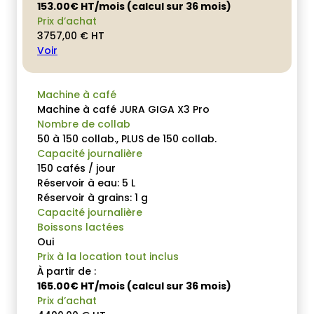
153.00€ HT/mois (calcul sur 36 mois)
Prix d’achat
3757,00
€
HT
Voir
Machine à café
Machine à café JURA GIGA X3 Pro
Nombre de collab
50 à 150 collab., PLUS de 150 collab.
Capacité journalière
150 cafés / jour
Réservoir à eau: 5 L
Réservoir à grains: 1 g
Capacité journalière
Boissons lactées
Oui
Prix à la location tout inclus
À partir de :
165.00€ HT/mois (calcul sur 36 mois)
Prix d’achat