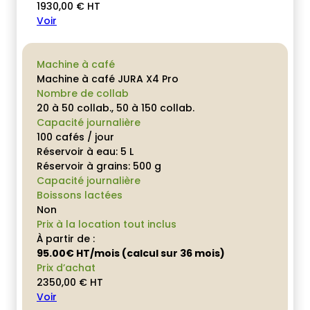
1930,00
€
HT
Voir
Machine à café
Machine à café JURA X4 Pro
Nombre de collab
20 à 50 collab., 50 à 150 collab.
Capacité journalière
100 cafés / jour
Réservoir à eau: 5 L
Réservoir à grains: 500 g
Capacité journalière
Boissons lactées
Non
Prix à la location tout inclus
À partir de :
95.00€ HT/mois (calcul sur 36 mois)
Prix d’achat
2350,00
€
HT
Voir