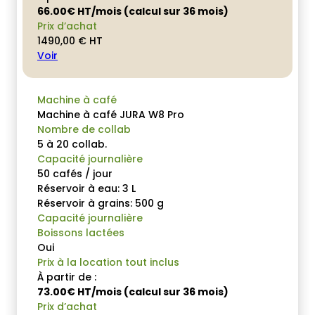
66.00€ HT/mois (calcul sur 36 mois)
Prix d’achat
1490,00
€
HT
Voir
Machine à café
Machine à café JURA W8 Pro
Nombre de collab
5 à 20 collab.
Capacité journalière
50 cafés / jour
Réservoir à eau: 3 L
Réservoir à grains: 500 g
Capacité journalière
Boissons lactées
Oui
Prix à la location tout inclus
À partir de :
73.00€ HT/mois (calcul sur 36 mois)
Prix d’achat