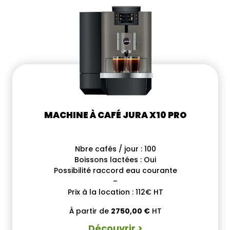
MACHINE À CAFÉ JURA X10 PRO
Nbre cafés / jour : 100
Boissons lactées : Oui
Possibilité raccord eau courante
–
Prix à la location : 112€ HT
À partir de
2750,00
€
HT
Découvrir >