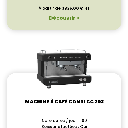
À partir de
3335,00
€
HT
Découvrir >
MACHINE À CAFÉ CONTI CC 202
Nbre cafés / jour : 100
Boissons lactées : Oui