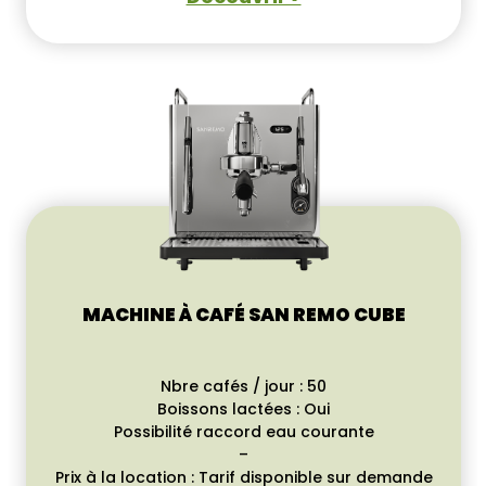
MACHINE À CAFÉ SAN REMO CUBE
Nbre cafés / jour : 50
Boissons lactées : Oui
Possibilité raccord eau courante
–
Prix à la location : Tarif disponible sur demande