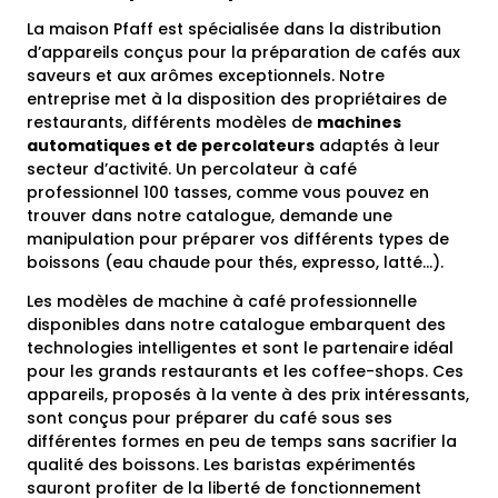
La maison Pfaff est spécialisée dans la distribution
d’appareils conçus pour la préparation de cafés aux
saveurs et aux arômes exceptionnels. Notre
entreprise met à la disposition des propriétaires de
restaurants, différents modèles de
machines
automatiques et de percolateurs
adaptés à leur
secteur d’activité. Un percolateur à café
professionnel 100 tasses, comme vous pouvez en
trouver dans notre catalogue, demande une
manipulation pour préparer vos différents types de
boissons (eau chaude pour thés, expresso, latté…).
Les modèles de machine à café professionnelle
disponibles dans notre catalogue embarquent des
technologies intelligentes et sont le partenaire idéal
pour les grands restaurants et les coffee-shops. Ces
appareils, proposés à la vente à des prix intéressants,
sont conçus pour préparer du café sous ses
différentes formes en peu de temps sans sacrifier la
qualité des boissons. Les baristas expérimentés
sauront profiter de la liberté de fonctionnement