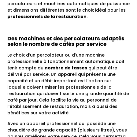
percolateurs et machines automatiques de puissance
et dimensions différentes sont le choix idéal pour les
professionnels de la restauration
.
Des machines et des percolateurs adaptés
selon le nombre de cafés par service
Le choix d’un percolateur ou d’une machine
professionnelle à fonctionnement automatique doit
tenir compte du
nombre de tasses
qui peut être
délivré par service. Un appareil qui présente une
capacité et un débit important est l’option sur
laquelle doivent miser les professionnels de la
restauration qui doivent sortir une grande quantité de
café par jour. Cela facilite la vie au personnel de
l’établissement de restauration, mais a aussi des
bénéfices sur votre activité.
Avec un appareil professionnel qui possède une
chaudière de grande capacité (plusieurs litres), vous
pouvez améliorer votre service. Cela vous permettra