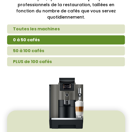
professionnels de la restauration, taillées en
fonction du nombre de cafés que vous servez
quotidiennement.
Toutes les machines
0 à 50 cafés
50 à 100 cafés
PLUS de 100 cafés