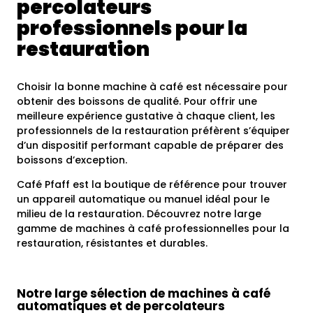
percolateurs
professionnels pour la
restauration
Choisir la bonne machine à café est nécessaire pour
obtenir des boissons de qualité. Pour offrir une
meilleure expérience gustative à chaque client, les
professionnels de la restauration préfèrent s’équiper
d’un dispositif performant capable de préparer des
boissons d’exception.
Café Pfaff est la boutique de référence pour trouver
un appareil automatique ou manuel idéal pour le
milieu de la restauration. Découvrez notre large
gamme de machines à café professionnelles
pour la
restauration
, résistantes et durables.
Notre large sélection de machines à café
automatiques et de percolateurs