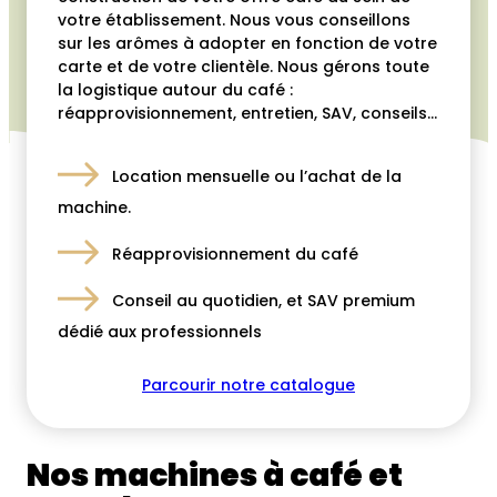
votre établissement. Nous vous conseillons
sur les arômes à adopter en fonction de votre
carte et de votre clientèle. Nous gérons toute
la logistique autour du café :
réapprovisionnement, entretien, SAV, conseils…
Location mensuelle ou l’achat de la
machine.
Réapprovisionnement du café
Conseil au quotidien, et SAV premium
dédié aux professionnels
Parcourir notre catalogue
Nos machines à café et