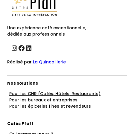
Une expérience café exceptionnelle,
dédiée aux professionnels
Instagram
Facebook
LinkedIn
Réalisé par
La Quincaillerie
Nos solutions
Pour les CHR (Cafés, Hôtels, Restaurants)
Pour les bureaux et entreprises
Pour les épiceries fines et revendeurs
Cafés Pfaff
Qui sommes-nous ?