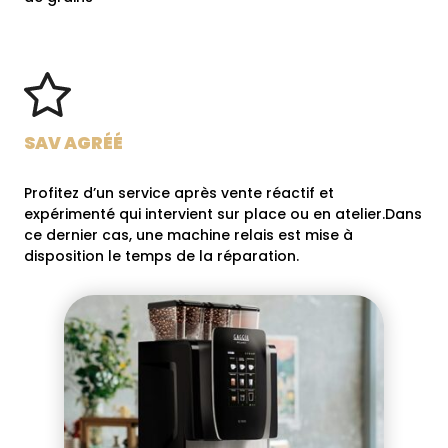
SAV AGRÉÉ
Profitez d’un service après vente réactif et
expérimenté qui intervient sur place ou en atelier.
Dans
ce dernier cas, une machine relais est mise à
disposition le temps de la réparation.