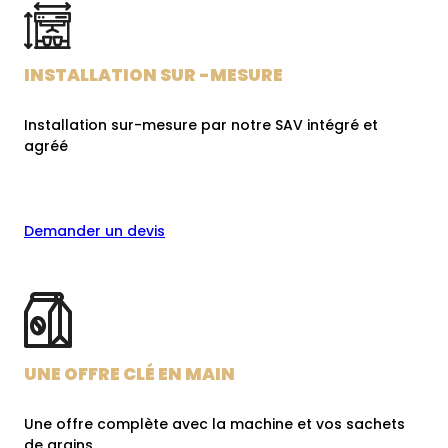
INSTALLATION SUR -MESURE
Installation sur-mesure par notre SAV intégré et
agréé
Demander un devis
UNE OFFRE CLÉ EN MAIN
Une offre complète avec la machine et vos sachets
de grains