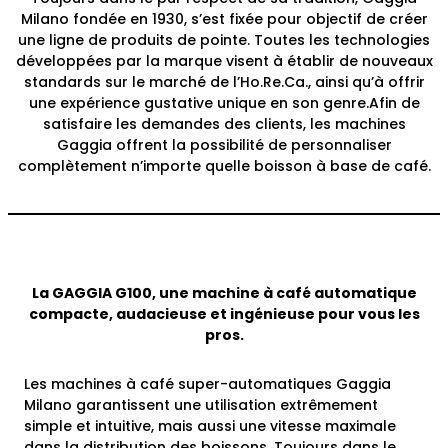
Milano fondée en 1930, s’est fixée pour objectif de créer
une ligne de produits de pointe. Toutes les technologies
développées par la marque visent à établir de nouveaux
standards sur le marché de l’Ho.Re.Ca., ainsi qu’à offrir
une expérience gustative unique en son genre.
Afin de
satisfaire les demandes des clients, les machines
Gaggia offrent la possibilité de personnaliser
complètement n’importe quelle boisson à base de café.
La GAGGIA G100, une machine à café automatique
compacte, audacieuse et ingénieuse pour vous les
pros.
Les machines à café super-automatiques Gaggia
Milano garantissent une utilisation extrêmement
simple et intuitive, mais aussi une vitesse maximale
dans la distribution des boissons. Toujours dans le