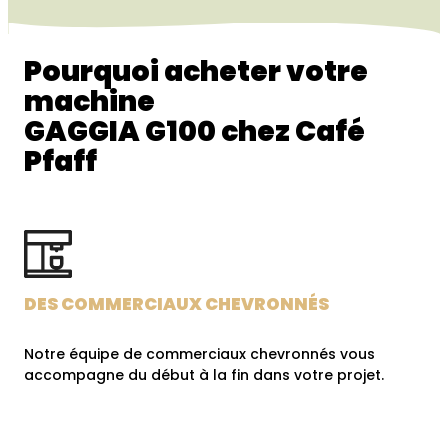
Pourquoi acheter votre
machine
GAGGIA G100 chez Café
Pfaff
DES COMMERCIAUX CHEVRONNÉS
Notre équipe de commerciaux chevronnés vous
accompagne du début à la fin dans votre projet.