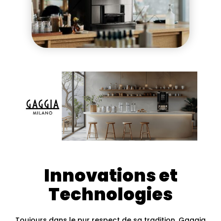
Innovations et
Technologies
Toujours dans le pur respect de sa tradition, Gaggia