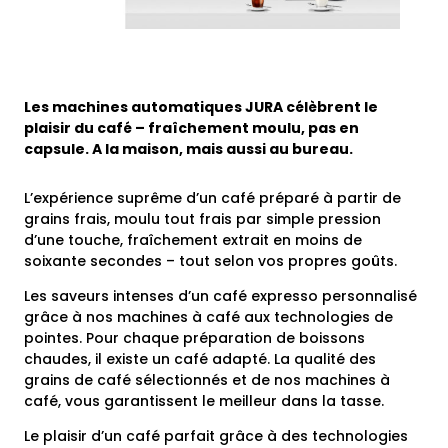
Les machines automatiques JURA célèbrent le
plaisir du café – fraîchement moulu, pas en
capsule. A la maison, mais aussi au bureau.
L’expérience suprême d’un café préparé à partir de
grains frais, moulu tout frais par simple pression
d’une touche, fraîchement extrait en moins de
soixante secondes – tout selon vos propres goûts.
Les saveurs intenses d’un café expresso personnalisé
grâce à nos machines à café aux technologies de
pointes. Pour chaque préparation de boissons
chaudes, il existe un café adapté. La qualité des
grains de café sélectionnés et de nos machines à
café, vous garantissent le meilleur dans la tasse.
Le plaisir d’un café parfait grâce à des technologies