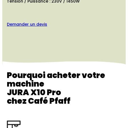
Tension / Puissance : 230V / 1450W
Demander un devis
Pourquoi acheter votre
machine
JURA X10 Pro
chez Café Pfaff