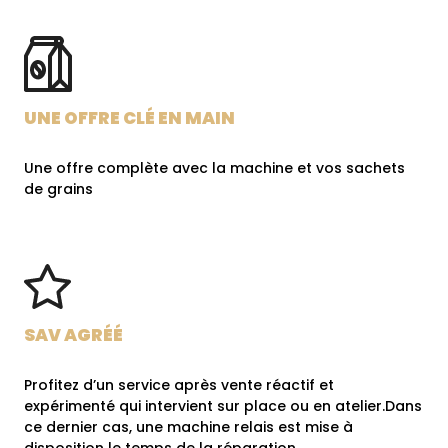
UNE OFFRE CLÉ EN MAIN
Une offre complète avec la machine et vos sachets
de grains
SAV AGRÉÉ
Profitez d’un service après vente réactif et
expérimenté qui intervient sur place ou en atelier.
Dans
ce dernier cas, une machine relais est mise à
disposition le temps de la réparation.