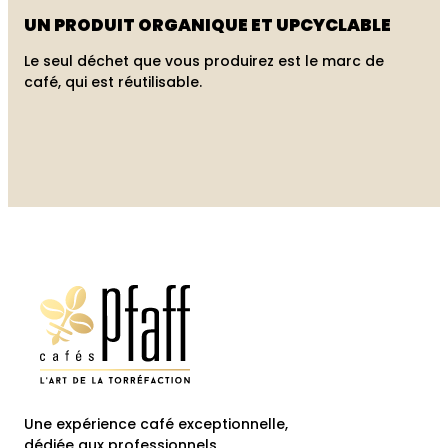
UN PRODUIT
ORGANIQUE ET
UPCYCLABLE
Le seul déchet que vous produirez est le marc de
café, qui est réutilisable.
Une expérience café exceptionnelle,
dédiée aux professionnels