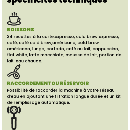
BOISSONS
34 recettes à la carte.
expresso, cold brew expresso,
café, café cold brew,américano, cold brew
américano, lungo, cortado, café au lait, cappuccino,
flat white, latte macchiato, mousse de lait, portion de
lait, eau chaude.
RACCORDEMENT
OU RÉSERVOIR
Possibilité de raccorder la machine à votre réseau
d’eau en ajoutant une filtration longue durée et un kit
de remplissage automatique.