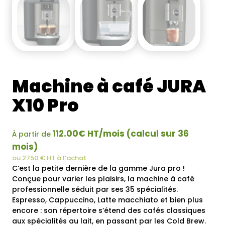
Machine à café JURA
X10 Pro
112.00€ HT/mois (calcul sur 36
À partir de
mois)
ou 2750 € HT à l’achat
C’est la petite dernière de la gamme Jura pro !
Conçue pour varier les plaisirs, la machine à café
professionnelle séduit par ses 35 spécialités.
Espresso, Cappuccino, Latte macchiato et bien plus
encore : son répertoire s’étend des cafés classiques
aux spécialités au lait, en passant par les Cold Brew.