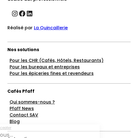
Instagram
Facebook
LinkedIn
Réalisé par
La Quincaillerie
Nos solutions
Pour les CHR (Cafés, Hôtels, Restaurants)
Pour les bureaux et entreprises
Pour les épiceries fines et revendeurs
Cafés Pfaff
Qui sommes-nous ?
Pfaff News
Contact SAV
Blog