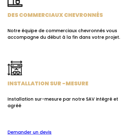
DES COMMERCIAUX CHEVRONNÉS
Notre équipe de commerciaux chevronnés vous
accompagne du début à la fin dans votre projet.
INSTALLATION SUR -MESURE
Installation sur-mesure par notre SAV intégré et
agréé
Demander un devis