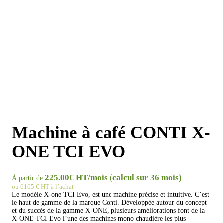
Machine à café CONTI X-
ONE TCI EVO
225.00€ HT/mois (calcul sur 36 mois)
À partir de
ou 6165 € HT à l’achat
Le modèle X-one TCI Evo, est une machine précise et intuitive. C’est
le haut de gamme de la marque Conti. Développée autour du concept
et du succès de la gamme X-ONE, plusieurs améliorations font de la
X-ONE TCI Evo l’une des machines mono chaudière les plus