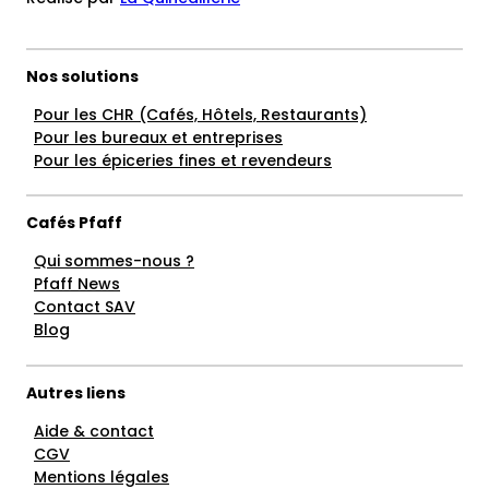
Nos solutions
Pour les CHR (Cafés, Hôtels, Restaurants)
Pour les bureaux et entreprises
Pour les épiceries fines et revendeurs
Cafés Pfaff
Qui sommes-nous ?
Pfaff News
Contact SAV
Blog
Autres liens
Aide & contact
CGV
Mentions légales