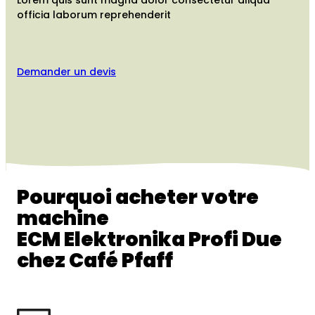
officia laborum reprehenderit
Demander un devis
Pourquoi acheter votre
machine
ECM Elektronika Profi Due
chez Café Pfaff