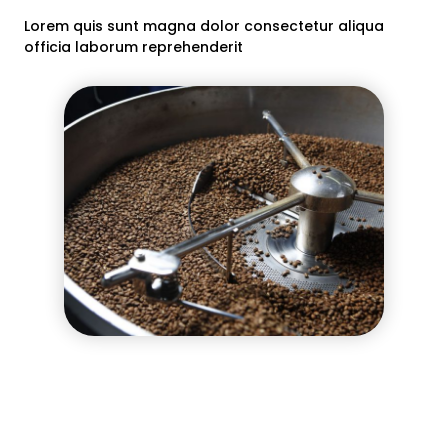
Lorem quis sunt magna dolor consectetur aliqua
officia laborum reprehenderit