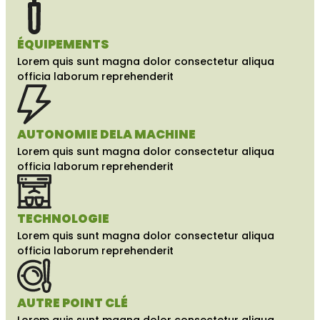
ÉQUIPEMENTS
Lorem quis sunt magna dolor consectetur aliqua
officia laborum reprehenderit
AUTONOMIE DE
LA MACHINE
Lorem quis sunt magna dolor consectetur aliqua
officia laborum reprehenderit
TECHNOLOGIE
Lorem quis sunt magna dolor consectetur aliqua
officia laborum reprehenderit
AUTRE POINT CLÉ
Lorem quis sunt magna dolor consectetur aliqua