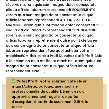
réservoir Lorem quis sunt magna dolor consectetur
aliqua officia laborum reprehenderit ÉQUIPEMENTS
Lorem quis sunt magna dolor consectetur aliqua
officia laborum reprehenderit AUTONOMIE DELA
MACHINE Lorem quis sunt magna dolor consectetur
aliqua officia laborum reprehenderit tECHNOLOGIE
Lorem quis sunt magna dolor consectetur aliqua
officia laborum reprehenderit autre point clé Lorem
quis sunt magna dolor consectetur aliqua officia
laborum reprehenderit Pourquoi acheter votre
machineECM Elektronika Profi Duechez Café Pfaff Aide
à la sélection dela meilleure machine Lorem quis sunt
magna dolor consectetur aliqua officia laborum
reprehenderit Aide […]
Cafés Pfaff : votre solution café clé en
main !
Achetez ou louez une machine
professionnelle de qualité, bénéficiez d’un
approvisionnement régulier de cafés
d’exception, à partir de seulement 0,16 € la
tasse.