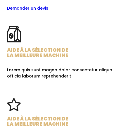
Demander un devis
AIDE À LA SÉLECTION DE
LA MEILLEURE MACHINE
Lorem quis sunt magna dolor consectetur aliqua
officia laborum reprehenderit
AIDE À LA SÉLECTION DE
LA MEILLEURE MACHINE