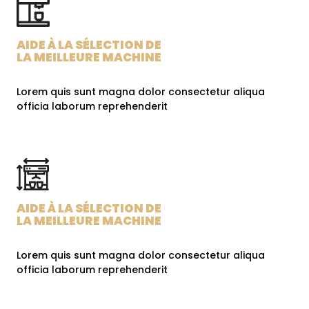
AIDE À LA SÉLECTION DE
LA MEILLEURE MACHINE
Lorem quis sunt magna dolor consectetur aliqua
officia laborum reprehenderit
AIDE À LA SÉLECTION DE
LA MEILLEURE MACHINE
Lorem quis sunt magna dolor consectetur aliqua
officia laborum reprehenderit