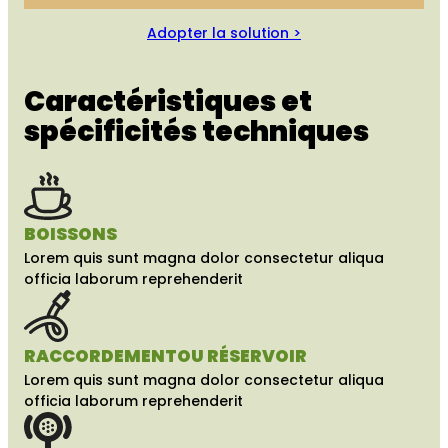
Adopter la solution >
Caractéristiques et
spécificités techniques
BOISSONS
Lorem quis sunt magna dolor consectetur aliqua
officia laborum reprehenderit
RACCORDEMENT
OU RÉSERVOIR
Lorem quis sunt magna dolor consectetur aliqua
officia laborum reprehenderit