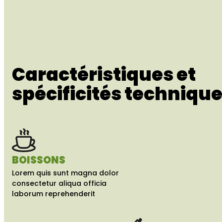
Caractéristiques et
spécificités techniqu
BOISSONS
Lorem quis sunt magna dolor
consectetur aliqua officia
laborum reprehenderit