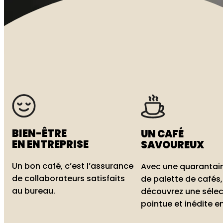
BIEN-ÊTRE
UN CAFÉ
EN ENTREPRISE
SAVOUREUX
Un bon café, c’est l’assurance
Avec une quarantai
de collaborateurs satisfaits
de palette de cafés,
au bureau.
découvrez une sélec
pointue et inédite e