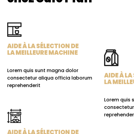
AIDE À LA SÉLECTION DE
LA MEILLEURE MACHINE
Lorem quis sunt magna dolor
AIDE À LA
consectetur aliqua officia laborum
LA MEILL
reprehenderit
Lorem quis 
consectetur
reprehender
AIDE À LA SÉLECTION DE