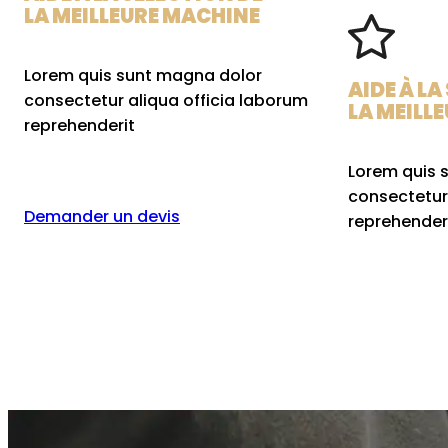
LA MEILLEURE MACHINE
Lorem quis sunt magna dolor
AIDE À LA
consectetur aliqua officia laborum
LA MEILL
reprehenderit
Lorem quis 
consectetur
Demander un devis
reprehender